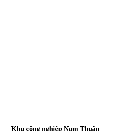
Khu công nghiệp Nam Thuận