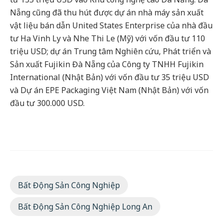
Nẵng cũng đã thu hút được dự án nhà máy sản xuất
vật liệu bán dẫn United States Enterprise của nhà đầu
tư Ha Vinh Ly và Nhe Thi Le (Mỹ) với vốn đầu tư 110
triệu USD; dự án Trung tâm Nghiên cứu, Phát triển và
Sản xuất Fujikin Đà Nẵng của Công ty TNHH Fujikin
International (Nhật Bản) với vốn đầu tư 35 triệu USD
và Dự án EPE Packaging Việt Nam (Nhật Bản) với vốn
đầu tư 300.000 USD.
Bất Động Sản Công Nghiệp
Bất Động Sản Công Nghiệp Long An