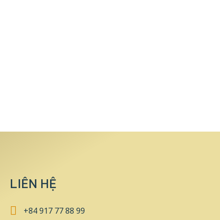
LIÊN HỆ
+84 917 77 88 99