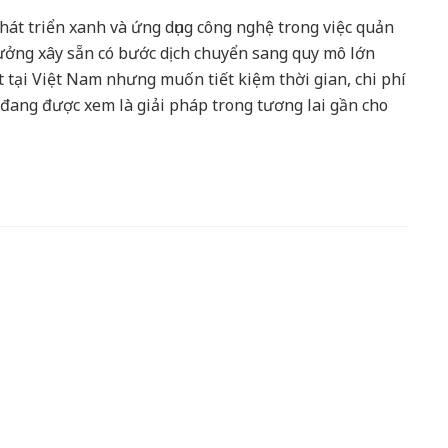
phát triển xanh và ứng dụng công nghệ trong việc quản
xưởng xây sẵn có bước dịch chuyển sang quy mô lớn
tại Việt Nam nhưng muốn tiết kiệm thời gian, chi phí
đang được xem là giải pháp trong tương lai gần cho