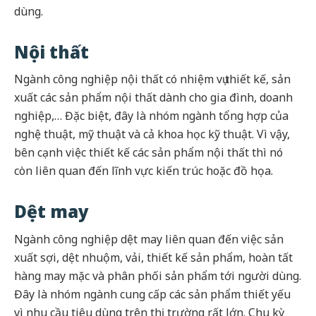
dùng.
Nội thất
Ngành công nghiệp nội thất có nhiệm vụ thiết kế, sản
xuất các sản phẩm nội thất dành cho gia đình, doanh
nghiệp,… Đặc biệt, đây là nhóm ngành tổng hợp của
nghệ thuật, mỹ thuật và cả khoa học kỹ thuật. Vì vậy,
bên cạnh việc thiết kế các sản phẩm nội thất thì nó
còn liên quan đến lĩnh vực kiến trúc hoặc đồ họa.
Dệt may
Ngành công nghiệp dệt may liên quan đến việc sản
xuất sợi, dệt nhuộm, vải, thiết kế sản phẩm, hoàn tất
hàng may mặc và phân phối sản phẩm tới người dùng.
Đây là nhóm ngành cung cấp các sản phẩm thiết yếu
vì nhu cầu tiêu dùng trên thị trường rất lớn. Chu kỳ