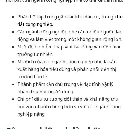
Phân bố tập trung gần các khu dân cư, trong
khu
đất công nghiệp
.
Các ngành công nghiệp nhẹ cần nhiều nguồn lao
động và làm việc trong một không gian rộng lớn.
Mức độ ô nhiễm thấp vì ít tác động xấu đến môi
trường tự nhiên.
Mục đích của các ngành công nghiệp nhẹ là sản
xuất hàng hóa tiêu dùng và phân phối đến thị
trường bán lẻ.
Thành phẩm cần chú trọng về đặc tính vật lý
nhằm thu hút người dùng.
Chi phí đầu tư tương đối thấp và khả năng thu
hồi vốn nhanh chóng hơn so với các ngành công
nghiệp nặng.