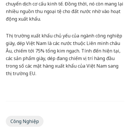
chuyển dịch cơ cấu kinh tế. Đồng thời, nó còn mang lại
nhiều nguồn thu ngoại tệ cho đất nước nhờ vào hoạt
động xuất khẩu.
Thị trường xuất khẩu chủ yếu của ngành công nghiệp
giày, dép Việt Nam là các nước thuộc Liên minh châu
Âu, chiếm tới 75% tổng kim ngạch. Tính đến hiện tại,
các sản phẩm giày, dép đang chiếm vị trí hàng đầu
trong số các mặt hàng xuất khẩu của Việt Nam sang
thị trường EU.
Công Nghiệp