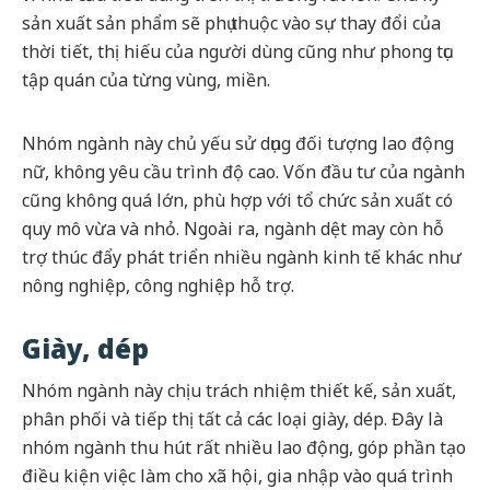
sản xuất sản phẩm sẽ phụ thuộc vào sự thay đổi của
thời tiết, thị hiếu của người dùng cũng như phong tục
tập quán của từng vùng, miền.
Nhóm ngành này chủ yếu sử dụng đối tượng lao động
nữ, không yêu cầu trình độ cao. Vốn đầu tư của ngành
cũng không quá lớn, phù hợp với tổ chức sản xuất có
quy mô vừa và nhỏ. Ngoài ra, ngành dệt may còn hỗ
trợ thúc đẩy phát triển nhiều ngành kinh tế khác như
nông nghiệp, công nghiệp hỗ trợ.
Giày, dép
Nhóm ngành này chịu trách nhiệm thiết kế, sản xuất,
phân phối và tiếp thị tất cả các loại giày, dép. Đây là
nhóm ngành thu hút rất nhiều lao động, góp phần tạo
điều kiện việc làm cho xã hội, gia nhập vào quá trình