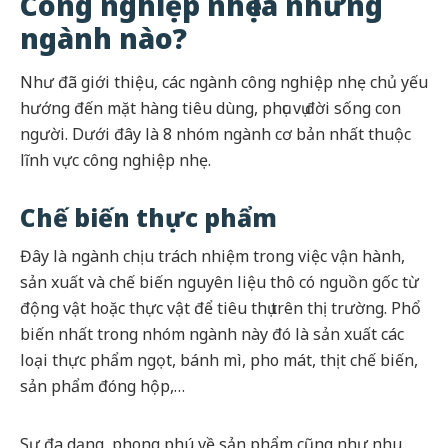
Công nghiệp nhẹ là những
ngành nào?
Như đã giới thiệu, các ngành công nghiệp nhẹ chủ yếu
hướng đến mặt hàng tiêu dùng, phục vụ đời sống con
người. Dưới đây là 8 nhóm ngành cơ bản nhất thuộc
lĩnh vực công nghiệp nhẹ.
Chế biến thực phẩm
Đây là ngành chịu trách nhiệm trong việc vận hành,
sản xuất và chế biến nguyên liệu thô có nguồn gốc từ
động vật hoặc thực vật để tiêu thụ trên thị trường. Phổ
biến nhất trong nhóm ngành này đó là sản xuất các
loại thực phẩm ngọt, bánh mì, pho mát, thịt chế biến,
sản phẩm đóng hộp,…
Sự đa dạng, phong phú về sản phẩm cũng như nhu