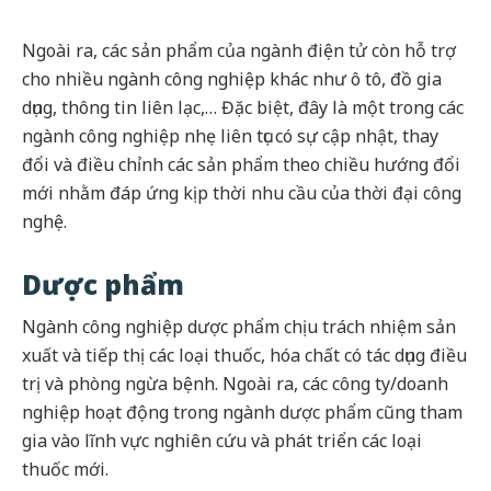
Ngoài ra, các sản phẩm của ngành điện tử còn hỗ trợ
cho nhiều ngành công nghiệp khác như ô tô, đồ gia
dụng, thông tin liên lạc,… Đặc biệt, đây là một trong các
ngành công nghiệp nhẹ liên tục có sự cập nhật, thay
đổi và điều chỉnh các sản phẩm theo chiều hướng đổi
mới nhằm đáp ứng kịp thời nhu cầu của thời đại công
nghệ.
Dược phẩm
Ngành công nghiệp dược phẩm chịu trách nhiệm sản
xuất và tiếp thị các loại thuốc, hóa chất có tác dụng điều
trị và phòng ngừa bệnh. Ngoài ra, các công ty/doanh
nghiệp hoạt động trong ngành dược phẩm cũng tham
gia vào lĩnh vực nghiên cứu và phát triển các loại
thuốc mới.