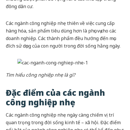
đông dân cư.
Các ngành công nghiệp nhẹ thiên về việc cung cấp
hàng hóa, sản phẩm tiêu dùng hơn là phục vụ cho các
doanh nghiệp. Các thành phẩm đều hướng đến mục
đích sử dụng của con người trong đời sống hằng ngày.
Tìm hiểu công nghiệp nhẹ là gì?
Đặc điểm của các ngành
công nghiệp nhẹ
Các ngành công nghiệp nhẹ ngày càng chiếm vị trí
quan trọng trong đời sống kinh tế – xã hội. Đặc điểm
nổi bật của ngành công nghiệp nhẹ có thể kể đến như: