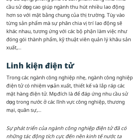
cầu sử dụng cao giúp ngành thu hút nhiều lao động
hơn so với mặt bằng chung của thị trường. Tùy vào
từng sản phẩm mà sự phân chia vị trí lao động sẽ
khác nhau, tương ứng với các bộ phận làm việc như
đóng gói thành phẩm, kỹ thuật viên quản lý khâu sản
xuất,…
Linh kiện điện tử
Trong các ngành công nghiệp nhẹ, ngành công nghiệp
điện tử có nhiệm vụ sản xuất, thiết kế và lắp ráp các
mặt hàng điện tử. Mục đích là để đáp ứng nhu cầu sử
dụng trong nước ở các lĩnh vực công nghiệp, thương
mại, quân sự,…
Sự phát triển của ngành công nghiệp điện tử đã có
những tác động tích cực đến nền kinh tế nước ta