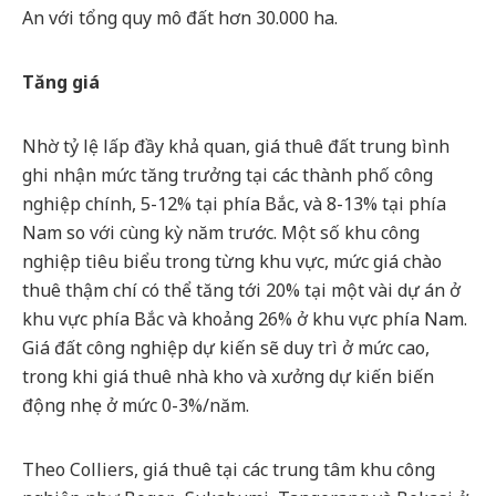
An với tổng quy mô đất hơn 30.000 ha.
Tăng giá
Nhờ tỷ lệ lấp đầy khả quan, giá thuê đất trung bình
ghi nhận mức tăng trưởng tại các thành phố công
nghiệp chính, 5-12% tại phía Bắc, và 8-13% tại phía
Nam so với cùng kỳ năm trước. Một số khu công
nghiệp tiêu biểu trong từng khu vực, mức giá chào
thuê thậm chí có thể tăng tới 20% tại một vài dự án ở
khu vực phía Bắc và khoảng 26% ở khu vực phía Nam.
Giá đất công nghiệp dự kiến sẽ duy trì ở mức cao,
trong khi giá thuê nhà kho và xưởng dự kiến biến
động nhẹ ở mức 0-3%/năm.
Theo Colliers, giá thuê tại các trung tâm khu công