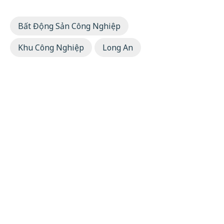
Bất Động Sản Công Nghiệp
Khu Công Nghiệp
Long An