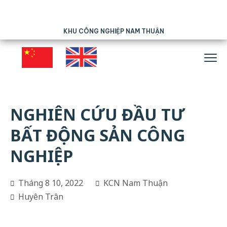
KHU CÔNG NGHIỆP NAM THUẬN
NGHIÊN CỨU ĐẦU TƯ
BẤT ĐỘNG SẢN CÔNG
NGHIỆP
Tháng 8 10, 2022
KCN Nam Thuận
Huyên Trân