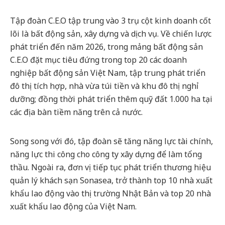
Tập đoàn C.E.O tập trung vào 3 trụ cột kinh doanh cốt
lõi là bất động sản, xây dựng và dịch vụ. Về chiến lược
phát triển đến năm 2026, trong mảng bất động sản
C.E.O đặt mục tiêu đứng trong top 20 các doanh
nghiệp bất động sản Việt Nam, tập trung phát triển
đô thị tích hợp, nhà vừa túi tiền và khu đô thị nghỉ
dưỡng; đồng thời phát triển thêm quỹ đất 1.000 ha tại
các địa bàn tiềm năng trên cả nước.
Song song với đó, tập đoàn sẽ tăng năng lực tài chính,
năng lực thi công cho công ty xây dựng để làm tổng
thầu. Ngoài ra, đơn vị tiếp tục phát triển thương hiệu
quản lý khách sạn Sonasea, trở thành top 10 nhà xuất
khẩu lao động vào thị trường Nhật Bản và top 20 nhà
xuất khẩu lao động của Việt Nam.