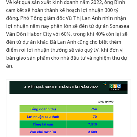
Về kết quả sản xuất kinh doanh năm 2022, ông Bình
cam kết sẽ hoàn thành kế hoạch lợi nhuận 300 tỷ
đồng. Phó Tổng giám đốc Vũ Thị Lan Anh nhìn nhận
lợi nhuận năm nay phần lớn sẽ đến từ dự án Sonasea
Vân Đồn Habor City với 60%, trong khi 40% còn lại sẽ
đến từ dự án khác. Bà Lan Anh cũng cho biết thêm
điểm rơi lợi nhuận thường sẽ vào quý IV, khi đơn vị
bàn giao sản phẩm cho nhà đầu tư và nghiệm thu dự
án.