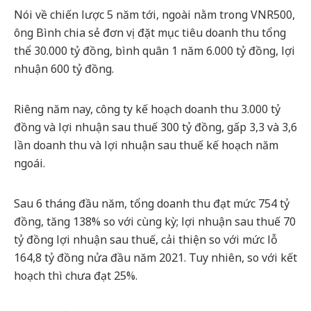
Nói về chiến lược 5 năm tới, ngoài nằm trong VNR500,
ông Bình chia sẻ đơn vị đặt mục tiêu doanh thu tổng
thể 30.000 tỷ đồng, bình quân 1 năm 6.000 tỷ đồng, lợi
nhuận 600 tỷ đồng.
Riêng năm nay, công ty kế hoạch doanh thu 3.000 tỷ
đồng và lợi nhuận sau thuế 300 tỷ đồng, gấp 3,3 và 3,6
lần doanh thu và lợi nhuận sau thuế kế hoạch năm
ngoái.
Sau 6 tháng đầu năm, tổng doanh thu đạt mức 754 tỷ
đồng, tăng 138% so với cùng kỳ; lợi nhuận sau thuế 70
tỷ đồng lợi nhuận sau thuế, cải thiện so với mức lỗ
164,8 tỷ đồng nửa đầu năm 2021. Tuy nhiên, so với kết
hoạch thì chưa đạt 25%.