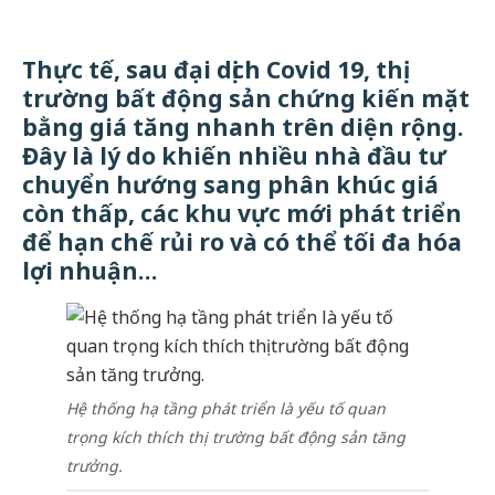
Thực tế, sau đại dịch Covid 19, thị
trường bất động sản chứng kiến mặt
bằng giá tăng nhanh trên diện rộng.
Đây là lý do khiến nhiều nhà đầu tư
chuyển hướng sang phân khúc giá
còn thấp, các khu vực mới phát triển
để hạn chế rủi ro và có thể tối đa hóa
lợi nhuận…
Hệ thống hạ tầng phát triển là yếu tố quan
trọng kích thích thị trường bất động sản tăng
trưởng.