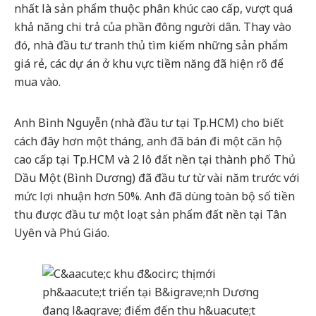
nhất là sản phẩm thuộc phân khúc cao cấp, vượt quá
khả năng chi trả của phần đông người dân. Thay vào
đó, nhà đầu tư tranh thủ tìm kiếm những sản phẩm
giá rẻ, các dự án ở khu vực tiềm năng đã hiện rõ để
mua vào.
Anh Bình Nguyễn (nhà đầu tư tại Tp.HCM) cho biết
cách đây hơn một tháng, anh đã bán đi một căn hộ
cao cấp tại Tp.HCM và 2 lô đất nền tại thành phố Thủ
Dầu Một (Bình Dương) đã đầu tư từ vài năm trước với
mức lợi nhuận hơn 50%. Anh đã dùng toàn bộ số tiền
thu được đầu tư một loạt sản phẩm đất nền tại Tân
Uyên và Phú Giáo.