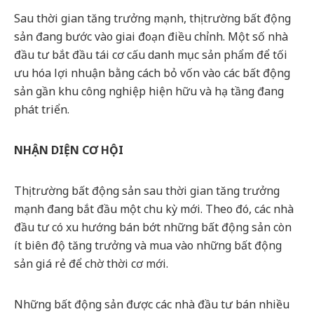
Sau thời gian tăng trưởng mạnh, thị trường bất động
sản đang bước vào giai đoạn điều chỉnh. Một số nhà
đầu tư bắt đầu tái cơ cấu danh mục sản phẩm để tối
ưu hóa lợi nhuận bằng cách bỏ vốn vào các bất động
sản gần khu công nghiệp hiện hữu và hạ tầng đang
phát triển.
NHẬN DIỆN CƠ HỘI
Thị trường bất động sản sau thời gian tăng trưởng
mạnh đang bắt đầu một chu kỳ mới. Theo đó, các nhà
đầu tư có xu hướng bán bớt những bất động sản còn
ít biên độ tăng trưởng và mua vào những bất động
sản giá rẻ để chờ thời cơ mới.
Những bất động sản được các nhà đầu tư bán nhiều