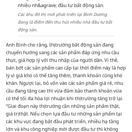
Các khu đô thị mới phát triển tại Bình Dương
đang là điểm đến thu hút nhiều nhà đầu tư bất
động sản.
Anh Bình cho rằng, thị trường bất động sản đang
chuyển hướng sang các sản phẩm đáp ứng nhu cầu
thực, giá hợp lý với thu nhập của người dân. Vì thế,
bán bớt các sản phẩm cao cấp tại thời điểm này là hợp
lý vì giá khó có thể tăng thêm, thanh khoản cũng khó
khăn. Ngược lại, bỏ vốn vào các sản phẩm giá rẻ, nhu
cầu đang tăng cao thì vừa đảm bảo thanh khoản vừa
có thể tối đa hóa lợi nhuận khi thị trường tăng trở lại.
“Giai đoạn này thị trường cần những sản phẩm thật,
giá trị thật. Nếu chọn lựa đầu tư những sản phẩm tại
các khu vực đang bắt đầu phát triển, nhiều hạ tầng
lớn và khu công nghiệp mới được đầu tư thì không