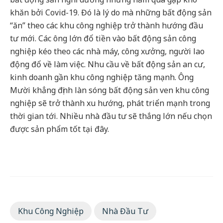
khăn bởi Covid-19. Đó là lý do mà những bất động sản
“ăn” theo các khu công nghiệp trở thành hướng đầu
tư mới. Các ông lớn đổ tiền vào bất động sản công
nghiệp kéo theo các nhà máy, công xưởng, người lao
động đổ về làm việc. Nhu cầu về bất động sản an cư,
kinh doanh gần khu công nghiệp tăng mạnh. Ông
Mười khẳng định làn sóng bất động sản ven khu công
nghiệp sẽ trở thành xu hướng, phát triển mạnh trong
thời gian tới. Nhiều nhà đầu tư sẽ thắng lớn nếu chọn
được sản phẩm tốt tại đây.
Khu Công Nghiệp
Nhà Đầu Tư