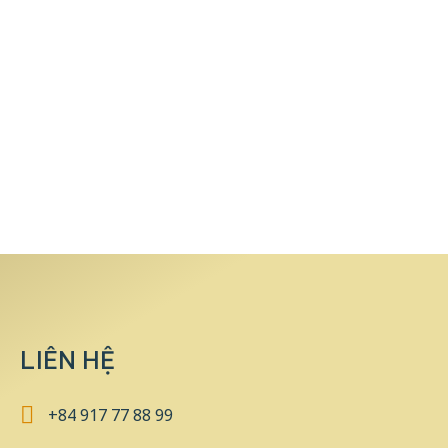
LIÊN HỆ
+84 917 77 88 99