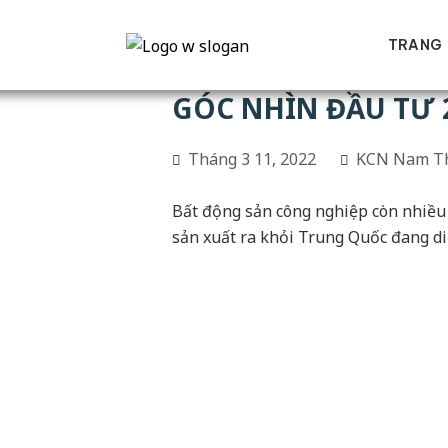
TRANG
GÓC NHÌN ĐẦU TƯ 
Tháng 3 11, 2022
KCN Nam T
Bất động sản công nghiệp còn nhiều 
sản xuất ra khỏi Trung Quốc đang diễ