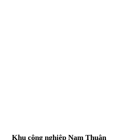
Khu công nghiệp Nam Thuận