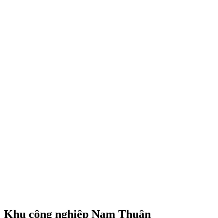
Khu công nghiệp Nam Thuận