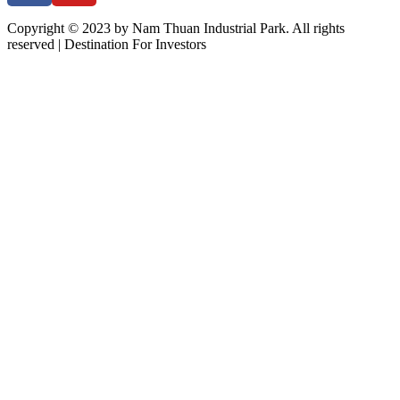
Copyright © 2023 by Nam Thuan Industrial Park. All rights
reserved | Destination For Investors